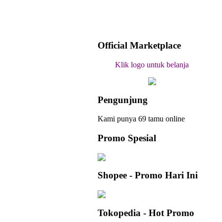
Official Marketplace
Klik logo untuk belanja
Pengunjung
Kami punya 69 tamu online
Promo Spesial
Shopee - Promo Hari Ini
Tokopedia - Hot Promo