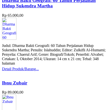
Dharma Bakti Geografi: 60 Tahun Perjalanan
Hidup Sukendra Martha
Rp 65.000,00
Judul: Dharma Bakti Geografi: 60 Tahun Perjalanan Hidup
Sukendra Martha; Penulis: Islahuddin; Editor: Zulkifli Al-Humami;
Penyelia: Chaerul Arif; Genre: Biografi/Tokoh; Penerbit: Alvabet;
Cetakan: I, Oktober 2014; Ukuran: 14 cm x 21 cm; Tebal: 348
halaman
Detail Produk/Barang...
Ibnu Zubair
Rp 89.000,00