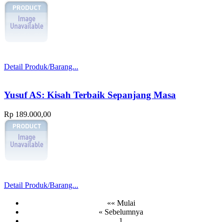
Detail Produk/Barang...
Yusuf AS: Kisah Terbaik Sepanjang Masa
Rp 189.000,00
Detail Produk/Barang...
«« Mulai
« Sebelumnya
1