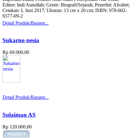
Editor: Indi Aunullah; Genre: Biografi/Sejarah; Penerbit: Alvabet;
Cetakan: I, Juni 2017; Ukuran: 13 cm x 20 cm; ISBN: 978-602-
6577-09-2
Detail Produk/Barang...
Sukarno-nesia
Rp 69.000,00
Detail Produk/Barang...
Sulaiman AS
Rp 120.000,00