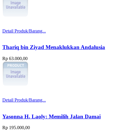
Detail Produk/Barang...
Thariq bin Ziyad Menaklukkan Andalusia
Rp 63.000,00
Detail Produk/Barang...
Yasonna H. Laoly: Memilih Jalan Damai
Rp 195.000,00