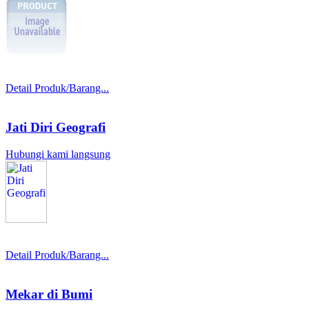
Detail Produk/Barang...
Jati Diri Geografi
Hubungi kami langsung
Detail Produk/Barang...
Mekar di Bumi