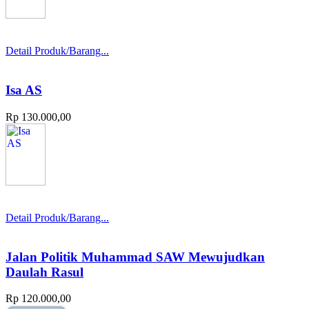
Detail Produk/Barang...
Isa AS
Rp 130.000,00
Detail Produk/Barang...
Jalan Politik Muhammad SAW Mewujudkan
Daulah Rasul
Rp 120.000,00