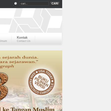
Kontak
 Umum
Contact Us