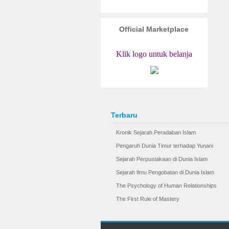
Official Marketplace
Klik logo untuk belanja
Terbaru
Kronik Sejarah Peradaban Islam
Pengaruh Dunia Timur terhadap Yunani
Sejarah Perpustakaan di Dunia Islam
Sejarah Ilmu Pengobatan di Dunia Islam
The Psychology of Human Relationships
The First Rule of Mastery