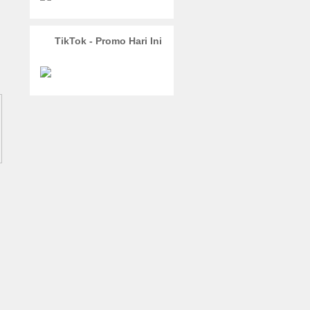
TikTok - Promo Hari Ini