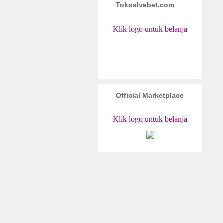
Tokoalvabet.com
Klik logo untuk belanja
Official Marketplace
Klik logo untuk belanja