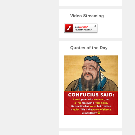
Video Streaming
Quotes of the Day