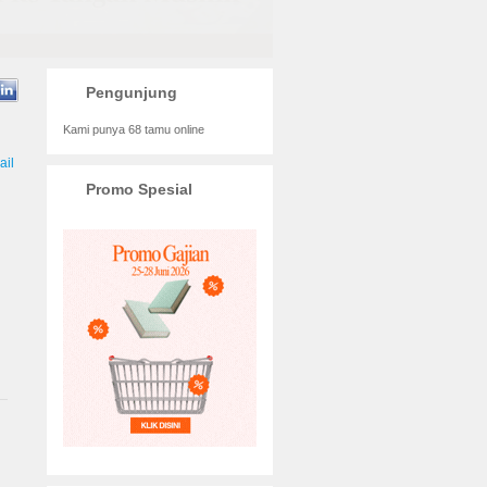
Pengunjung
Kami punya 68 tamu online
Promo Spesial