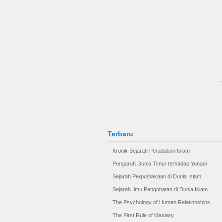
Terbaru
Kronik Sejarah Peradaban Islam
Pengaruh Dunia Timur terhadap Yunani
Sejarah Perpustakaan di Dunia Islam
Sejarah Ilmu Pengobatan di Dunia Islam
The Psychology of Human Relationships
The First Rule of Mastery