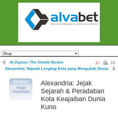
Al-Zaytun: The Untold Stories
Alexandria: Sejarah Lengkap Kota yang Mengubah Dunia
Alexandria: Jejak
Sejarah & Peradaban
Kota Keajaiban Dunia
Kuno