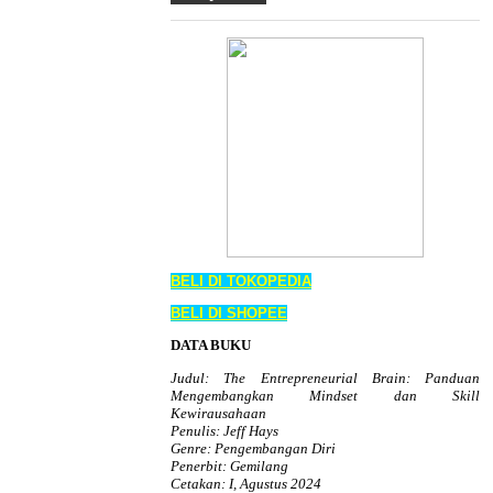
BELI DI TOKOPEDIA
BELI DI SHOPEE
DATA BUKU
Judul: The Entrepreneurial Brain: Panduan
Mengembangkan Mindset dan Skill
Kewirausahaan
Penulis: Jeff Hays
Genre: Pengembangan Diri
Penerbit: Gemilang
Cetakan: I, Agustus 2024