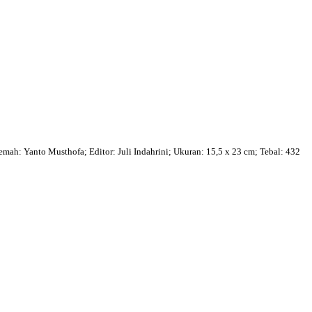
h: Yanto Musthofa; Editor: Juli Indahrini; Ukuran: 15,5 x 23 cm; Tebal: 432