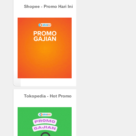
Shopee - Promo Hari Ini
Tokopedia - Hot Promo