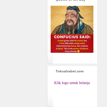
Tokoalvabet.com
Klik logo untuk belanja