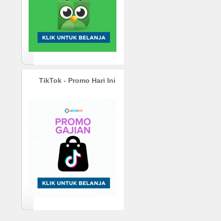
TikTok - Promo Hari Ini