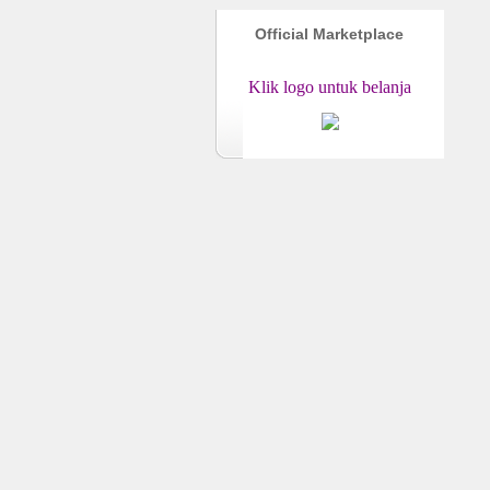
Official Marketplace
Klik logo untuk belanja