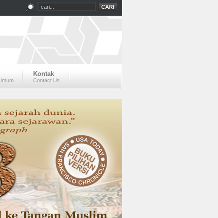
Kontak
 Umum
Contact Us