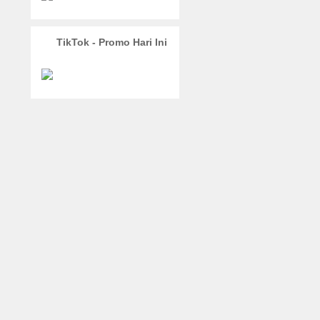
TikTok - Promo Hari Ini