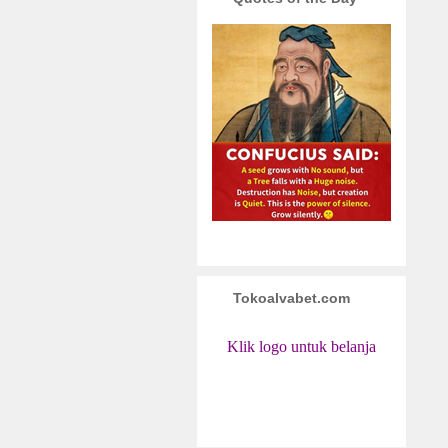
Tokoalvabet.com
Klik logo untuk belanja