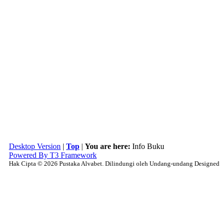
Desktop Version
|
Top
|
You are here:
Info Buku
Powered By T3 Framework
Hak Cipta © 2026 Pustaka Alvabet. Dilindungi oleh Undang-undang Designed