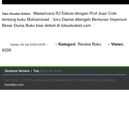
Wawancara RJ Eskow dengan Prof Juan Cole
Toko Alvabet Online:
tentang buku Muhammad - Juru Damai ditengah Benturan Imperium
Besar Dunia Buku bisa debeli di tokoalvabet.com
Kategori:
Review Buku
Views:
Kamis, 04 Juli 2019 04:00
8209
Desktop Version
|
Top
|
You are here:
Hak Cipta © 2026 Pustaka Alvabet. Dilindungi oleh Undang-undang Designed by
JoomlArt.com
.