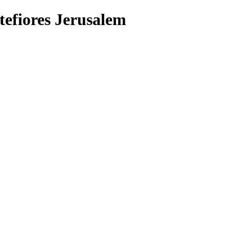
efiores Jerusalem