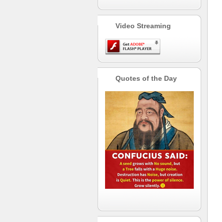
Video Streaming
Quotes of the Day