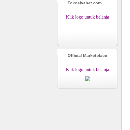
Tokoalvabet.com
Klik logo untuk belanja
Official Marketplace
Klik logo untuk belanja