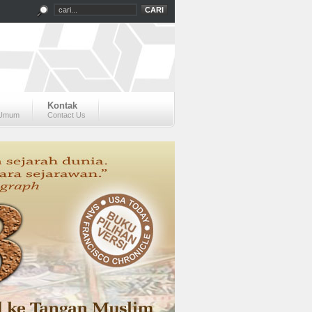
Kontak
 Umum
Contact Us