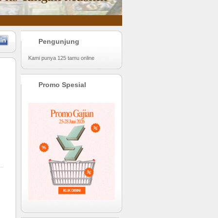
Pengunjung
Kami punya 125 tamu online
Promo Spesial